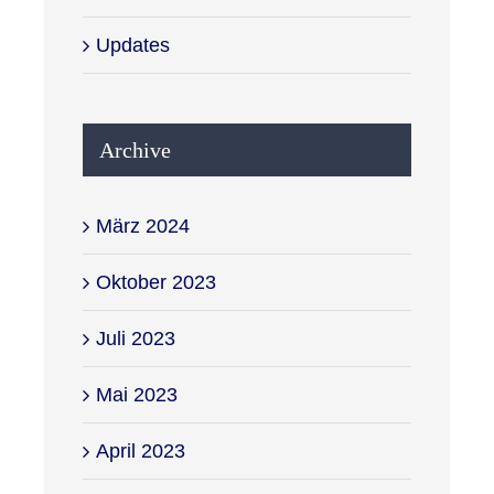
Updates
Archive
März 2024
Oktober 2023
Juli 2023
Mai 2023
April 2023