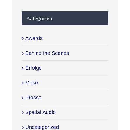
Kategorien
Awards
Behind the Scenes
Erfolge
Musik
Presse
Spatial Audio
Uncategorized