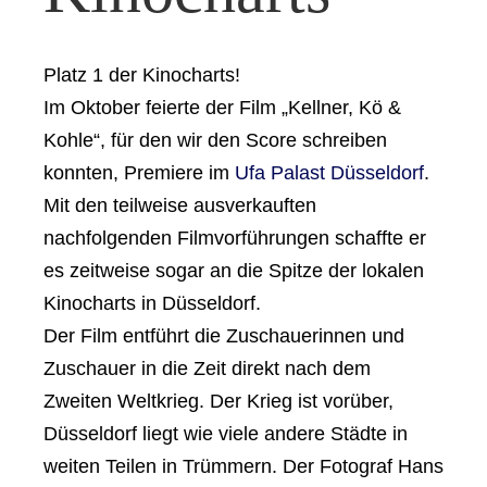
Platz 1 der Kinocharts!
Im Oktober feierte der Film „Kellner, Kö &
Kohle“, für den wir den Score schreiben
konnten, Premiere im
Ufa Palast Düsseldorf
.
Mit den teilweise ausverkauften
nachfolgenden Filmvorführungen schaffte er
es zeitweise sogar an die Spitze der lokalen
Kinocharts in Düsseldorf.
Der Film entführt die Zuschauerinnen und
Zuschauer in die Zeit direkt nach dem
Zweiten Weltkrieg. Der Krieg ist vorüber,
Düsseldorf liegt wie viele andere Städte in
weiten Teilen in Trümmern. Der Fotograf Hans