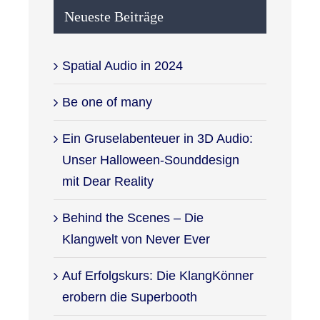
Neueste Beiträge
Spatial Audio in 2024
Be one of many
Ein Gruselabenteuer in 3D Audio:
Unser Halloween-Sounddesign
mit Dear Reality
Behind the Scenes – Die
Klangwelt von Never Ever
Auf Erfolgskurs: Die KlangKönner
erobern die Superbooth