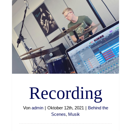
Recording
Von
admin
|
Oktober 12th, 2021
|
Behind the
Scenes
,
Musik