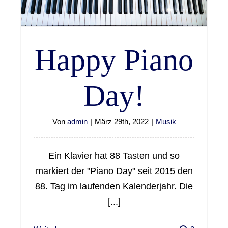
Happy Piano
Day!
Von
admin
|
März 29th, 2022
|
Musik
Ein Klavier hat 88 Tasten und so
markiert der "Piano Day" seit 2015 den
88. Tag im laufenden Kalenderjahr. Die
[...]