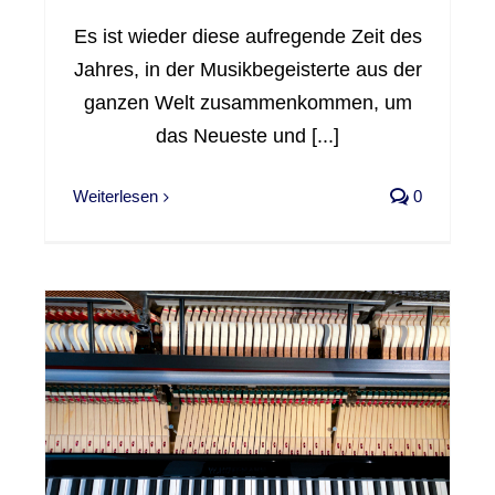
Es ist wieder diese aufregende Zeit des
Jahres, in der Musikbegeisterte aus der
ganzen Welt zusammenkommen, um
das Neueste und [...]
Weiterlesen
0