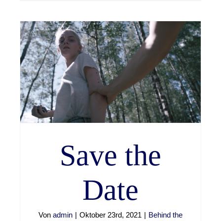
Save the
Date
Von
admin
|
Oktober 23rd, 2021
|
Behind the