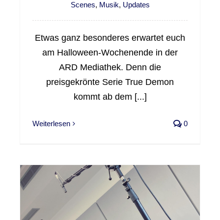
Scenes
,
Musik
,
Updates
Etwas ganz besonderes erwartet euch
am Halloween-Wochenende in der
ARD Mediathek. Denn die
preisgekrönte Serie True Demon
kommt ab dem [...]
Weiterlesen
0