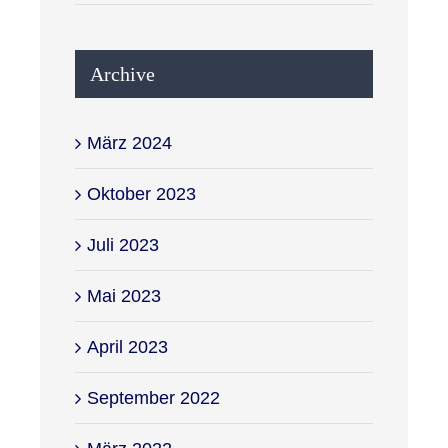
Archive
März 2024
Oktober 2023
Juli 2023
Mai 2023
April 2023
September 2022
März 2022