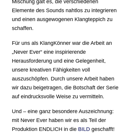
Mischung galt es, die verschiedenen
Elemente des Sounds nahtlos zu integrieren
und einen ausgewogenen Klangteppich zu
schaffen.
Für uns als KlangKönner war die Arbeit an
„Never Ever“ eine inspirierende
Herausforderung und eine Gelegenheit,
unsere kreativen Fähigkeiten voll
auszuschöpfen. Durch unsere Arbeit haben
wir dazu beigetragen, die Botschaft der Serie
auf eindrucksvolle Weise zu vermitteln.
Und – eine ganz besondere Auszeichnung:
mit Never Ever haben wir es als Teil der
Produktion ENDLICH in die
BILD
geschafft!