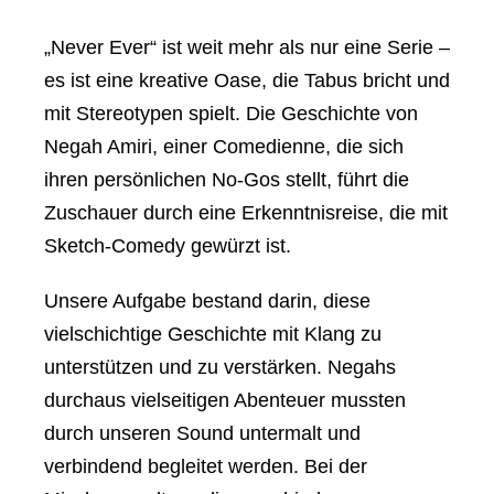
„Never Ever“ ist weit mehr als nur eine Serie –
es ist eine kreative Oase, die Tabus bricht und
mit Stereotypen spielt. Die Geschichte von
Negah Amiri, einer Comedienne, die sich
ihren persönlichen No-Gos stellt, führt die
Zuschauer durch eine Erkenntnisreise, die mit
Sketch-Comedy gewürzt ist.
Unsere Aufgabe bestand darin, diese
vielschichtige Geschichte mit Klang zu
unterstützen und zu verstärken. Negahs
durchaus vielseitigen Abenteuer mussten
durch unseren Sound untermalt und
verbindend begleitet werden. Bei der