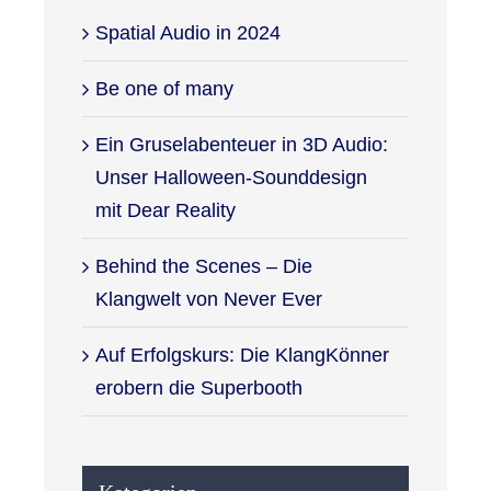
Spatial Audio in 2024
Be one of many
Ein Gruselabenteuer in 3D Audio:
Unser Halloween-Sounddesign
mit Dear Reality
Behind the Scenes – Die
Klangwelt von Never Ever
Auf Erfolgskurs: Die KlangKönner
erobern die Superbooth
Kategorien