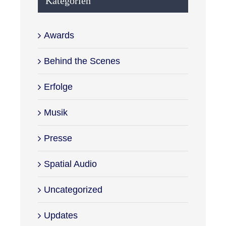
Awards
Behind the Scenes
Erfolge
Musik
Presse
Spatial Audio
Uncategorized
Updates