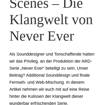
Scenes – Die
Klangwelt von
Never Ever
Als Sounddesigner und Tonschaffende hatten
wir das Privileg, an der Produktion der ARD-
Serie „Never Ever“ beteiligt zu sein. Unser
Beitrag? Additional Sounddesign und finale
Fernseh- und Web-Mischung. In diesem
Artikel nehmen wir euch mit auf eine Reise
hinter die Kulissen der Klangwelt dieser
wunderbar erfrischenden Serie.