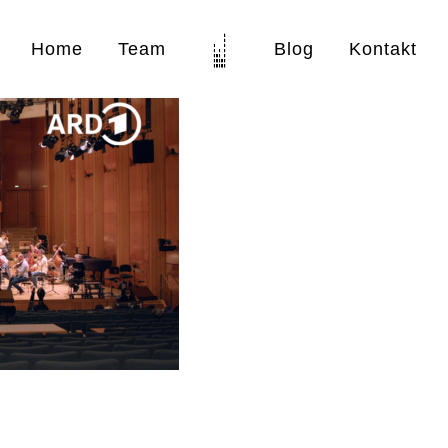
Home
Team
Blog
Kontakt