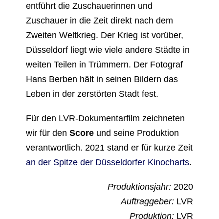
entführt die Zuschauerinnen und
Zuschauer in die Zeit direkt nach dem
Zweiten Weltkrieg. Der Krieg ist vorüber,
Düsseldorf liegt wie viele andere Städte in
weiten Teilen in Trümmern. Der Fotograf
Hans Berben hält in seinen Bildern das
Leben in der zerstörten Stadt fest.
Für den LVR-Dokumentarfilm zeichneten
wir für den
Score
und seine Produktion
verantwortlich. 2021 stand er für kurze Zeit
an der Spitze der Düsseldorfer Kinocharts
.
Produktionsjahr:
2020
Auftraggeber:
LVR
Produktion:
LVR