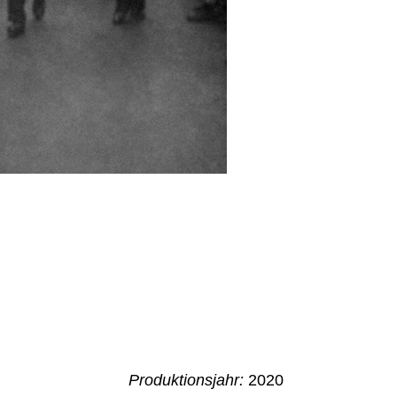
Produktionsjahr:
2020