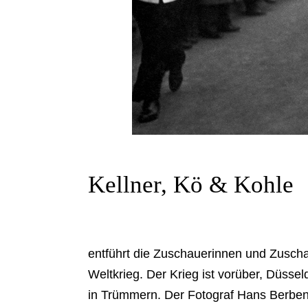
Kellner, Kö & Kohle
entführt die Zuschauerinnen und Zuscha
Weltkrieg. Der Krieg ist vorüber, Düsseld
in Trümmern. Der Fotograf Hans Berben 