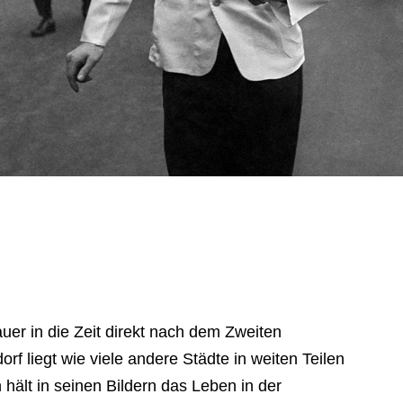
uer in die Zeit direkt nach dem Zweiten
orf liegt wie viele andere Städte in weiten Teilen
hält in seinen Bildern das Leben in der