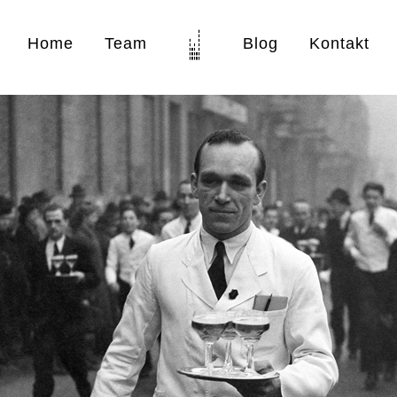
Home
Team
Blog
Kontakt